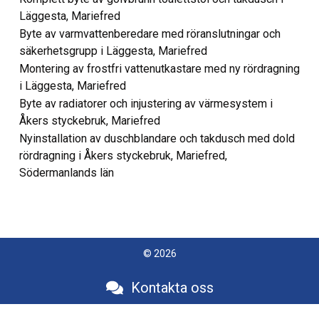
Läggesta, Mariefred
Byte av varmvattenberedare med röranslutningar och
säkerhetsgrupp i Läggesta, Mariefred
Montering av frostfri vattenutkastare med ny rördragning
i Läggesta, Mariefred
Byte av radiatorer och injustering av värmesystem i
Åkers styckebruk, Mariefred
Nyinstallation av duschblandare och takdusch med dold
rördragning i Åkers styckebruk, Mariefred,
Södermanlands län
© 2026
Kontakta oss